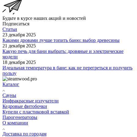
Будьте в курсе наших акций и новостей
Подписаться
Статьи
23 декабря 2025
Какими дровами лучше топить баню: выбор древесины
21 декабря 2025
Какую печь для бани выбрать: дровяные и электрические
модели
18 декабря 2025
Идеальная температура в бане: как не перегреться и получить
пользу
Каталог
Сауны
Инфракрасные излучатели
Кедровые фитобочки
Купели с пластиковой вставкой
Парогенераторы
О компании
Доставка по городам