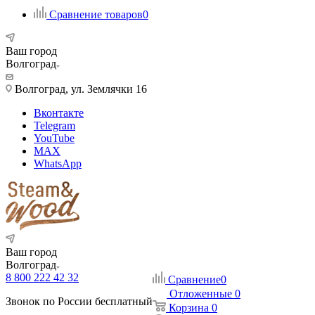
Сравнение товаров
0
Ваш город
Волгоград
Волгоград, ул. Землячки 16
Вконтакте
Telegram
YouTube
MAX
WhatsApp
Ваш город
Волгоград
8 800 222 42 32
Сравнение
0
Отложенные
0
Звонок по России бесплатный
Корзина
0