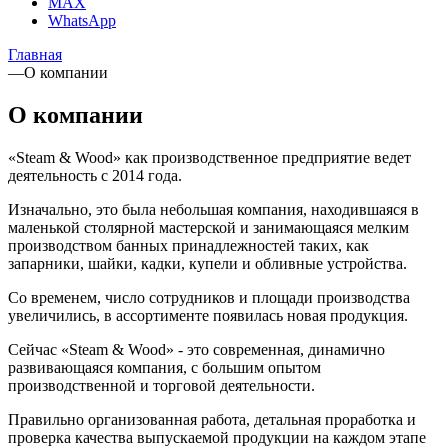
MAX
WhatsApp
Главная
—
О компании
О компании
«Steam & Wood» как производственное предприятие ведет
деятельность с 2014 года.
Изначально, это была небольшая компания, находившаяся в
маленькой столярной мастерской и занимающаяся мелким
производством банных принадлежностей таких, как
запарники, шайки, кадки, купели и обливные устройства.
Со временем, число сотрудников и площади производства
увеличились, в ассортименте появилась новая продукция.
Сейчас «Steam & Wood» - это современная, динамично
развивающаяся компания, с большим опытом
производственной и торговой деятельности.
Правильно организованная работа, детальная проработка и
проверка качества выпускаемой продукции на каждом этапе