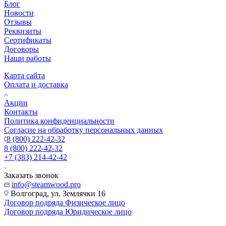
Блог
Новости
Отзывы
Реквизиты
Сертификаты
Договоры
Наши работы
Карта сайта
Оплата и доставка
Акции
Контакты
Политика конфиденциальности
Согласие на обработку персональных данных
8 (800) 222-42-32
8 (800) 222-42-32
+7 (383) 214-42-42
Заказать звонок
info@steamwood.pro
Волгоград, ул. Землячки 16
Договор подряда Физическое лицо
Договор подряда Юридическое лицо