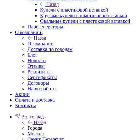
Назад
Купели с пластиковой вставкой
Круглые купели с пластиковой вставкой
Овальные купели с пластиковой вставкой
Парогенераторы
О компании
Назад
О компании
Доставка по городам
Блог
Новости
Отзывы
Реквизиты
Сертификаты
Договоры
Наши работы
Акции
Оплата и доставка
Контакты
Волгоград
Назад
Города
Москва
Санкт-Петербург