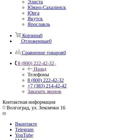
Элиста
Южно-Сахалинск
Юрга
Якутск
Ярославль
Корзина
0
Отложенные
0
Сравнение товаров
0
8 (800) 222-42-32
Назад
Телефоны
8 (800) 222-42-32
+7 (383) 214-42-42
Заказать звонок
Контактная информация
Волгоград, ул. Землячки 16
Вконтакте
Telegram
YouTube