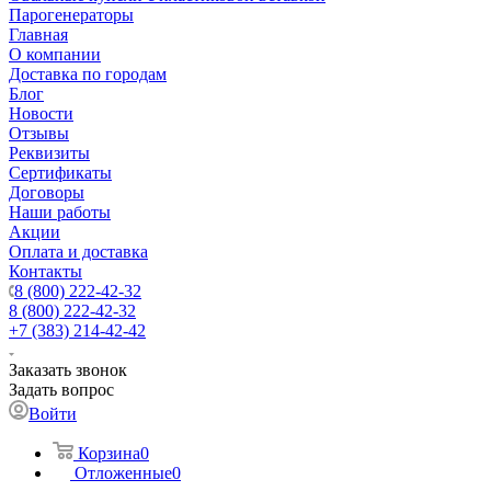
Парогенераторы
Главная
О компании
Доставка по городам
Блог
Новости
Отзывы
Реквизиты
Сертификаты
Договоры
Наши работы
Акции
Оплата и доставка
Контакты
8 (800) 222-42-32
8 (800) 222-42-32
+7 (383) 214-42-42
Заказать звонок
Задать вопрос
Войти
Корзина
0
Отложенные
0