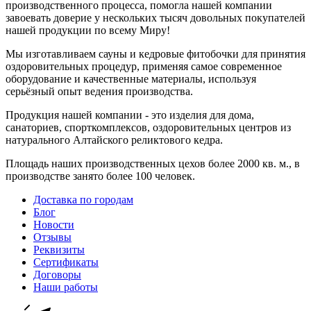
производственного процесса, помогла нашей компании
завоевать доверие у нескольких тысяч довольных покупателей
нашей продукции по всему Миру!
Мы изготавливаем сауны и кедровые фитобочки для принятия
оздоровительных процедур, применяя самое современное
оборудование и качественные материалы, используя
серьёзный опыт ведения производства.
Продукция нашей компании - это изделия для дома,
санаториев, спорткомплексов, оздоровительных центров из
натурального Алтайского реликтового кедра.
Площадь наших производственных цехов более 2000 кв. м., в
производстве занято более 100 человек.
Доставка по городам
Блог
Новости
Отзывы
Реквизиты
Сертификаты
Договоры
Наши работы