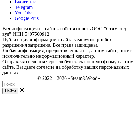
Вконтакте
Telegram
YouTube
Google Plus
Вся информация на сайте - собственность ООО "Стим энд
вуд" ИНН 5407500912.
Публикация информации с сайта steamwood.pro без
разрешения запрещена. Все права защищены.
Любая информация, предоставленная на данном сайте, носит
исключительно информационный характер.
Отправляя сведения через любую электронную форму на этом
сайте, Вы даете согласие на обработку ваших персональных
данных.
© 2022—2026 «Steam&Wood»
Найти