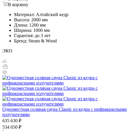
В корзину
Материал: Алтайский кедр
Высота: 2000 мм
Длина: 1200 мм
Ширина: 1000 мм
Гарантия: до 3 лет
Бренд: Steam & Wood
ЭКО
Одноместная соляная сауна Classic из кедра с инфракрасными
излучателями
635 630
₽
534 650
₽