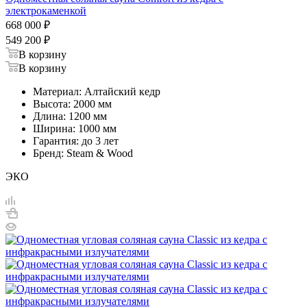
электрокаменкой
668 000
₽
549 200
₽
В корзину
В корзину
Материал: Алтайский кедр
Высота: 2000 мм
Длина: 1200 мм
Ширина: 1000 мм
Гарантия: до 3 лет
Бренд: Steam & Wood
ЭКО