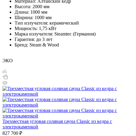
Материал: Алтайский кедр
Высота: 2000 мм
Длина: 1000 мм
Ширина: 1000 мм
Тип излучателя: керамический
Мощность: 1,75 кВт
Марка излучателя: Steamtec (Германия)
Гарантия: до 3 лет
Бренд: Steam & Wood
ЭКО
Трехместная угловая соляная сауна Classic из кедра с
электрокаменкой
827 700
₽