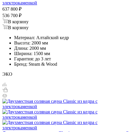
электрокаменкой
637 800
₽
536 700
₽
В корзину
В корзину
Материал: Алтайский кедр
Высота: 2000 мм
Длина: 2000 мм
Ширина: 1500 мм
Гарантия: до 3 лет
Бренд: Steam & Wood
ЭКО