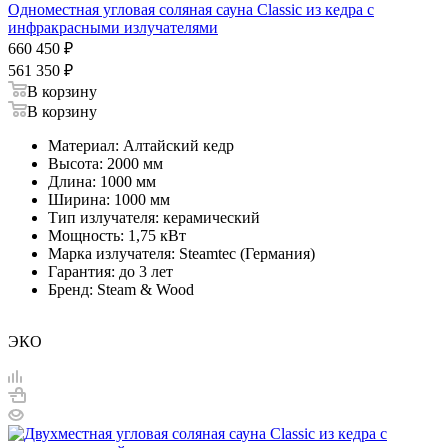
Одноместная угловая соляная сауна Classic из кедра с
инфракрасными излучателями
660 450
₽
561 350
₽
В корзину
В корзину
Материал: Алтайский кедр
Высота: 2000 мм
Длина: 1000 мм
Ширина: 1000 мм
Тип излучателя: керамический
Мощность: 1,75 кВт
Марка излучателя: Steamtec (Германия)
Гарантия: до 3 лет
Бренд: Steam & Wood
ЭКО