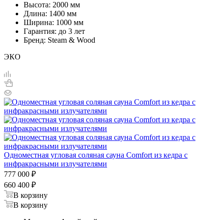
Высота: 2000 мм
Длина: 1400 мм
Ширина: 1000 мм
Гарантия: до 3 лет
Бренд: Steam & Wood
ЭКО
Одноместная угловая соляная сауна Comfort из кедра с
инфракрасными излучателями
777 000
₽
660 400
₽
В корзину
В корзину