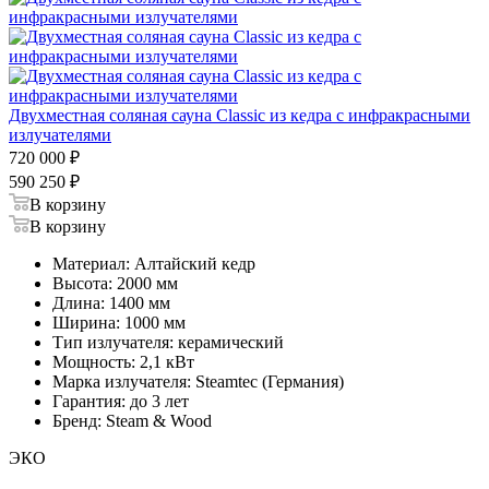
Двухместная соляная сауна Classic из кедра с инфракрасными
излучателями
720 000
₽
590 250
₽
В корзину
В корзину
Материал: Алтайский кедр
Высота: 2000 мм
Длина: 1400 мм
Ширина: 1000 мм
Тип излучателя: керамический
Мощность: 2,1 кВт
Марка излучателя: Steamtec (Германия)
Гарантия: до 3 лет
Бренд: Steam & Wood
ЭКО