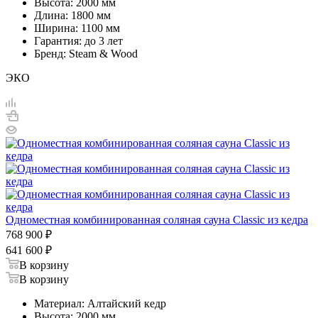
Высота: 2000 мм
Длина: 1800 мм
Ширина: 1100 мм
Гарантия: до 3 лет
Бренд: Steam & Wood
ЭКО
Одноместная комбинированная соляная сауна Classic из кедра
768 900
₽
641 600
₽
В корзину
В корзину
Материал: Алтайский кедр
Высота: 2000 мм