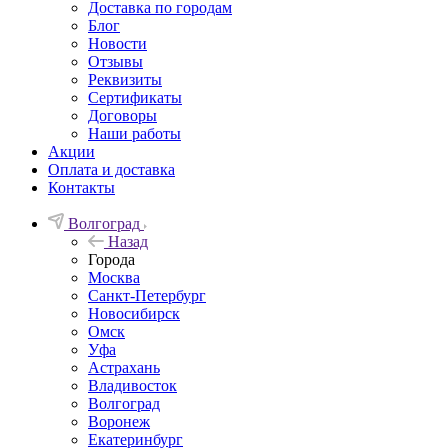
Доставка по городам
Блог
Новости
Отзывы
Реквизиты
Сертификаты
Договоры
Наши работы
Акции
Оплата и доставка
Контакты
Волгоград
Назад
Города
Москва
Санкт-Петербург
Новосибирск
Омск
Уфа
Астрахань
Владивосток
Волгоград
Воронеж
Екатеринбург