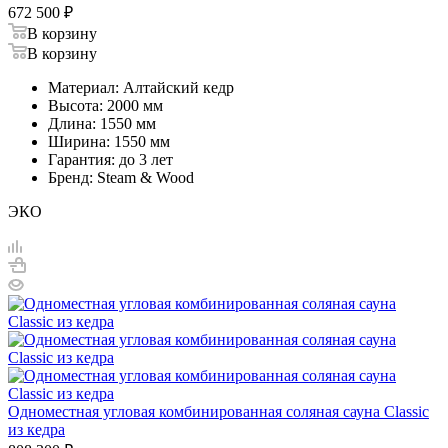
672 500
₽
В корзину
В корзину
Материал: Алтайский кедр
Высота: 2000 мм
Длина: 1550 мм
Ширина: 1550 мм
Гарантия: до 3 лет
Бренд: Steam & Wood
ЭКО
Одноместная угловая комбинированная соляная сауна Classic
из кедра