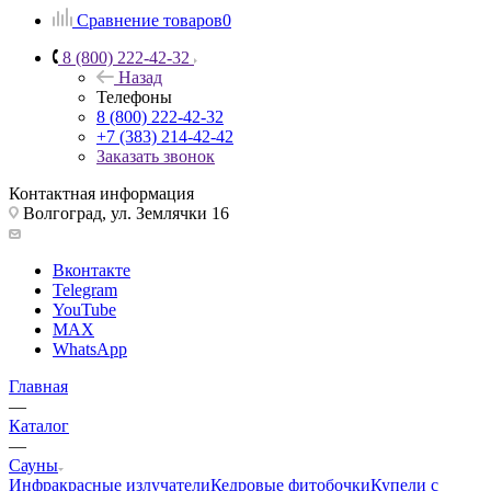
Сравнение товаров
0
8 (800) 222-42-32
Назад
Телефоны
8 (800) 222-42-32
+7 (383) 214-42-42
Заказать звонок
Контактная информация
Волгоград, ул. Землячки 16
Вконтакте
Telegram
YouTube
MAX
WhatsApp
Главная
—
Каталог
—
Сауны
Инфракрасные излучатели
Кедровые фитобочки
Купели с