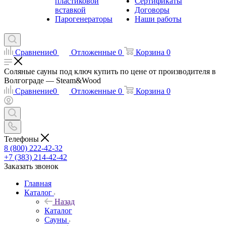
пластиковой
Сертификаты
вставкой
Договоры
Парогенераторы
Наши работы
Сравнение
0
Отложенные
0
Корзина
0
Соляные сауны под ключ купить по цене от производителя в
Волгограде — Steam&Wood
Сравнение
0
Отложенные
0
Корзина
0
Телефоны
8 (800) 222-42-32
+7 (383) 214-42-42
Заказать звонок
Главная
Каталог
Назад
Каталог
Сауны