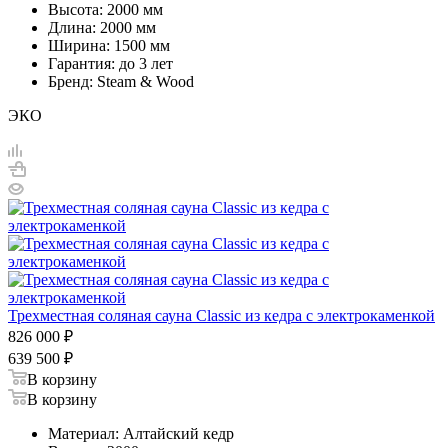
Высота: 2000 мм
Длина: 2000 мм
Ширина: 1500 мм
Гарантия: до 3 лет
Бренд: Steam & Wood
ЭКО
Трехместная соляная сауна Classic из кедра с электрокаменкой
826 000
₽
639 500
₽
В корзину
В корзину
Материал: Алтайский кедр