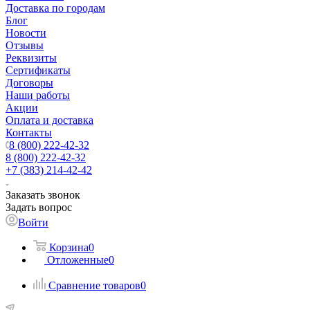
Доставка по городам
Блог
Новости
Отзывы
Реквизиты
Сертификаты
Договоры
Наши работы
Акции
Оплата и доставка
Контакты
8 (800) 222-42-32
8 (800) 222-42-32
+7 (383) 214-42-42
Заказать звонок
Задать вопрос
Войти
Корзина
0
Отложенные
0
Сравнение товаров
0