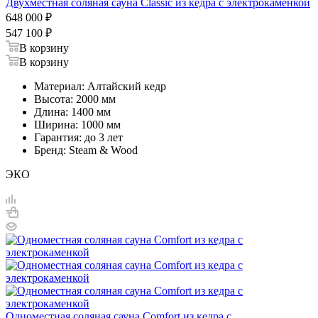
Двухместная соляная сауна Classic из кедра с электрокаменкой
648 000
₽
547 100
₽
В корзину
В корзину
Материал: Алтайский кедр
Высота: 2000 мм
Длина: 1400 мм
Ширина: 1000 мм
Гарантия: до 3 лет
Бренд: Steam & Wood
ЭКО
Одноместная соляная сауна Comfort из кедра с