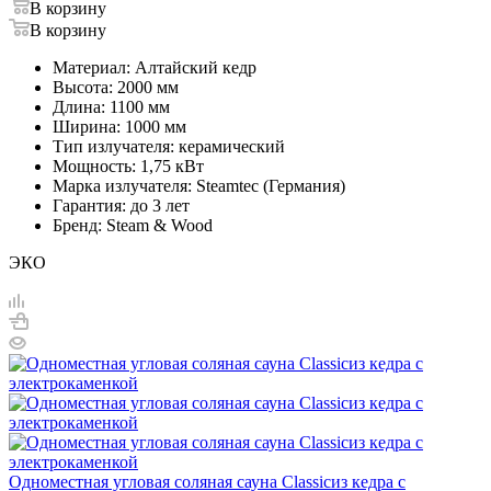
В корзину
В корзину
Материал: Алтайский кедр
Высота: 2000 мм
Длина: 1100 мм
Ширина: 1000 мм
Тип излучателя: керамический
Мощность: 1,75 кВт
Марка излучателя: Steamtec (Германия)
Гарантия: до 3 лет
Бренд: Steam & Wood
ЭКО
Одноместная угловая соляная сауна Classicиз кедра с